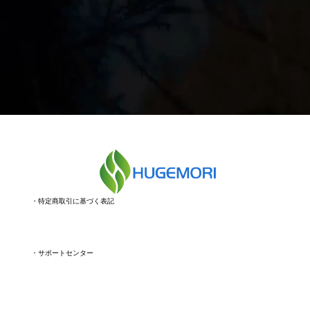
・
特定商取引に基づく表記
・
サポートセンター