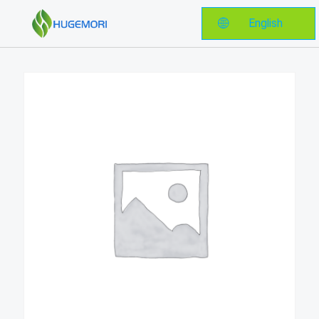
English