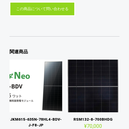
この商品について問い合わせる
関連商品
JKM615-635N-78HL4-BDV-
RSM132-8-700BHDG
J-F8-JP
¥
70,000