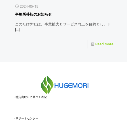
2024-05-15
事務所移転のお知らせ
このたび弊社は、事業拡大とサービス向上を目的とし、下
[…]
Read more
・
特定商取引に基づく表記
・
サポートセンター